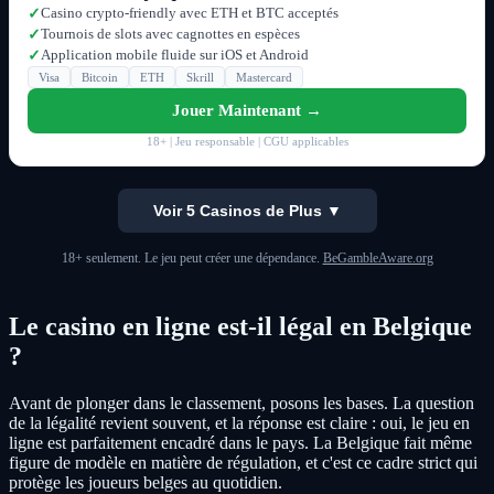
Casino crypto-friendly avec ETH et BTC acceptés
✓
Tournois de slots avec cagnottes en espèces
✓
Application mobile fluide sur iOS et Android
✓
Visa
Bitcoin
ETH
Skrill
Mastercard
Jouer Maintenant →
18+ | Jeu responsable | CGU applicables
Voir 5 Casinos de Plus ▼
18+ seulement. Le jeu peut créer une dépendance.
BeGambleAware.org
Le casino en ligne est-il légal en Belgique
?
Avant de plonger dans le classement, posons les bases. La question
de la légalité revient souvent, et la réponse est claire : oui, le jeu en
ligne est parfaitement encadré dans le pays. La Belgique fait même
figure de modèle en matière de régulation, et c'est ce cadre strict qui
protège les joueurs belges au quotidien.