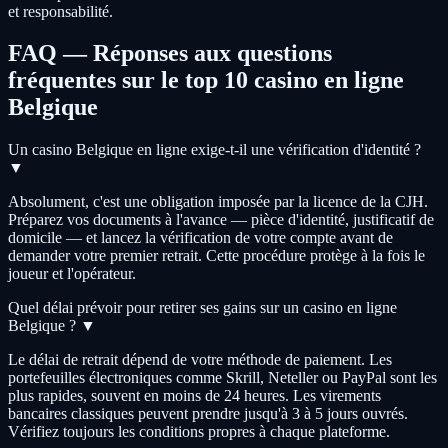
et responsabilité.
FAQ — Réponses aux questions
fréquentes sur le top 10 casino en ligne
Belgique
Un casino Belgique en ligne exige-t-il une vérification d'identité ?
▼
Absolument, c'est une obligation imposée par la licence de la CJH.
Préparez vos documents à l'avance — pièce d'identité, justificatif de
domicile — et lancez la vérification de votre compte avant de
demander votre premier retrait. Cette procédure protège à la fois le
joueur et l'opérateur.
Quel délai prévoir pour retirer ses gains sur un casino en ligne
Belgique ?
▼
Le délai de retrait dépend de votre méthode de paiement. Les
portefeuilles électroniques comme Skrill, Neteller ou PayPal sont les
plus rapides, souvent en moins de 24 heures. Les virements
bancaires classiques peuvent prendre jusqu'à 3 à 5 jours ouvrés.
Vérifiez toujours les conditions propres à chaque plateforme.