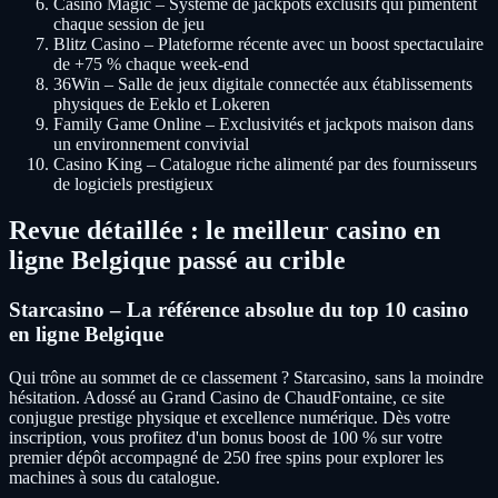
Casino Magic – Système de jackpots exclusifs qui pimentent
chaque session de jeu
Blitz Casino – Plateforme récente avec un boost spectaculaire
de +75 % chaque week-end
36Win – Salle de jeux digitale connectée aux établissements
physiques de Eeklo et Lokeren
Family Game Online – Exclusivités et jackpots maison dans
un environnement convivial
Casino King – Catalogue riche alimenté par des fournisseurs
de logiciels prestigieux
Revue détaillée : le meilleur casino en
ligne Belgique passé au crible
Starcasino – La référence absolue du top 10 casino
en ligne Belgique
Qui trône au sommet de ce classement ? Starcasino, sans la moindre
hésitation. Adossé au Grand Casino de ChaudFontaine, ce site
conjugue prestige physique et excellence numérique. Dès votre
inscription, vous profitez d'un bonus boost de 100 % sur votre
premier dépôt accompagné de 250 free spins pour explorer les
machines à sous du catalogue.