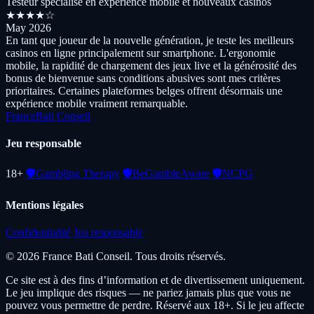
Testeur spécialisé en expérience mobile et nouveaux casinos
★★★★☆
May 2026
En tant que joueur de la nouvelle génération, je teste les meilleurs
casinos en ligne principalement sur smartphone. L'ergonomie
mobile, la rapidité de chargement des jeux live et la générosité des
bonus de bienvenue sans conditions abusives sont mes critères
prioritaires. Certaines plateformes belges offrent désormais une
expérience mobile vraiment remarquable.
France
Bati Conseil
Jeu responsable
18+
🛡️
Gambling Therapy
🛡️
BeGambleAware
🛡️
NCPG
Mentions légales
Confidentialité
Jeu responsable
© 2026 France Bati Conseil. Tous droits réservés.
Ce site est à des fins d’information et de divertissement uniquement.
Le jeu implique des risques — ne pariez jamais plus que vous ne
pouvez vous permettre de perdre. Réservé aux 18+. Si le jeu affecte