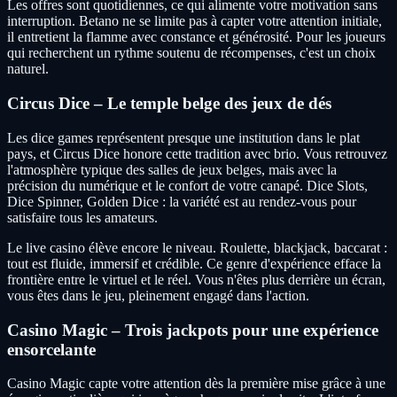
Les offres sont quotidiennes, ce qui alimente votre motivation sans
interruption. Betano ne se limite pas à capter votre attention initiale,
il entretient la flamme avec constance et générosité. Pour les joueurs
qui recherchent un rythme soutenu de récompenses, c'est un choix
naturel.
Circus Dice – Le temple belge des jeux de dés
Les dice games représentent presque une institution dans le plat
pays, et Circus Dice honore cette tradition avec brio. Vous retrouvez
l'atmosphère typique des salles de jeux belges, mais avec la
précision du numérique et le confort de votre canapé. Dice Slots,
Dice Spinner, Golden Dice : la variété est au rendez-vous pour
satisfaire tous les amateurs.
Le live casino élève encore le niveau. Roulette, blackjack, baccarat :
tout est fluide, immersif et crédible. Ce genre d'expérience efface la
frontière entre le virtuel et le réel. Vous n'êtes plus derrière un écran,
vous êtes dans le jeu, pleinement engagé dans l'action.
Casino Magic – Trois jackpots pour une expérience
ensorcelante
Casino Magic capte votre attention dès la première mise grâce à une