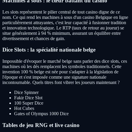
Machines à sous : le cœur battant du casino
Les slots représentent le pilier central de tout casino digne de ce
nom. Ce qui rend les machines à sous d'un casino Belgique en ligne
particulièrement attrayantes, c'est leur capacité à fusionner tradition
et innovation technologique. Le RTP (taux de retour au joueur) se
situe généralement à 94 % minimum, assurant un équilibre entre
divertissement et chances de gain.
Dice Slots : la spécialité nationale belge
Impossible d'évoquer le marché belge sans parler des dice slots, ces
machines où les dés remplacent les symboles traditionnels. Cette
invention 100 % belge est née pour s'adapter à la législation de
l'époque et s'est imposée comme une signature nationale
incontournable. Quels titres font vibrer les joueurs maintenant ?
Dice Spinner
Fakir Dice Slot
100 Super Dice
Hot Cubes
Gates of Olympus 1000 Dice
Tables de jeu RNG et live casino