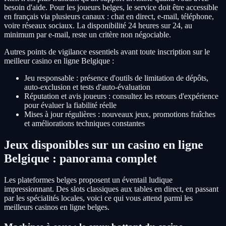
besoin d'aide. Pour les joueurs belges, le service doit être accessible
en français via plusieurs canaux : chat en direct, e-mail, téléphone,
voire réseaux sociaux. La disponibilité 24 heures sur 24, au
minimum par e-mail, reste un critère non négociable.
Autres points de vigilance essentiels avant toute inscription sur le
meilleur casino en ligne Belgique :
Jeu responsable : présence d'outils de limitation de dépôts,
auto-exclusion et tests d'auto-évaluation
Réputation et avis joueurs : consultez les retours d'expérience
pour évaluer la fiabilité réelle
Mises à jour régulières : nouveaux jeux, promotions fraîches
et améliorations techniques constantes
Jeux disponibles sur un casino en ligne
Belgique : panorama complet
Les plateformes belges proposent un éventail ludique
impressionnant. Des slots classiques aux tables en direct, en passant
par les spécialités locales, voici ce qui vous attend parmi les
meilleurs casinos en ligne belges.