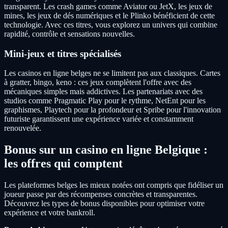
transparent. Les crash games comme Aviator ou JetX, les jeux de
mines, les jeux de dés numériques et le Plinko bénéficient de cette
technologie. Avec ces titres, vous explorez un univers qui combine
rapidité, contrôle et sensations nouvelles.
Mini-jeux et titres spécialisés
Les casinos en ligne belges ne se limitent pas aux classiques. Cartes
à gratter, bingo, keno : ces jeux complètent l'offre avec des
mécaniques simples mais addictives. Les partenariats avec des
studios comme Pragmatic Play pour le rythme, NetEnt pour les
graphismes, Playtech pour la profondeur et Spribe pour l'innovation
futuriste garantissent une expérience variée et constamment
renouvelée.
Bonus sur un casino en ligne Belgique :
les offres qui comptent
Les plateformes belges les mieux notées ont compris que fidéliser un
joueur passe par des récompenses concrètes et transparentes.
Découvrez les types de bonus disponibles pour optimiser votre
expérience et votre bankroll.