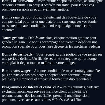
Bonus de bienvenue
– Votre premier dépôt est boosté, accompagné
de tours gratuits. Un coup d'accélérateur initial pour lancer vos
premières sessions avec un avantage tangible.
Bonus sans dépôt
– Jouez gratuitement dès l'ouverture de votre
compte. Idéal pour tester une plateforme sans engager vos fonds,
mais attention aux conditions de mise qui exigent une lecture
attentive.
Tours gratuits
– Dédiés aux slots, chaque rotation gratuite peut
générer un gain. Ce bonus accompagne souvent un dépôt ou une
promotion spéciale pour vous faire découvrir les machines vedettes.
Bonus de cashback
– Vous récupérez une portion de vos pertes sur
une période définie. Un filet de sécurité stratégique qui prolonge
votre plaisir de jeu tout en maîtrisant votre budget.
Bonus sans wager
– Aucune condition de mise contraignante. De
plus en plus de casinos belges adoptent cette formule limpide,
preuve que simplicité et efficacité forment un duo redoutable.
Programmes de fidélité et clubs VIP
– Points cumulés, cadeaux
exclusifs, lancements privés et service client privilégié. La
reconnaissance des joueurs fidèles prend ici une dimension
premium, avec l'accès aux salons VIP réservés à l'élite.