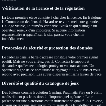
Vérification de la licence et de la régulation
La toute première étape consiste à chercher la licence. En Belgique,
la Commission des Jeux de Hasard reste votre meilleure garantie.
Un logo visible, un numéro vérifiable : voilà ce qui distingue un
opérateur sérieux d'un imposteur. Si aucune information
réglementaire n'apparaît sur le site, passez votre chemin
immédiatement.
Protocoles de sécurité et protection des données
Le cadenas dans la barre d'adresse constitue votre premier signal
positif. Mais ne vous arrêtez pas là. Contactez le support et
demandez quelles technologies protègent vos transactions. Un
opérateur digne de ce nom utilise le cryptage SSL 256 bits et vous
répond avec précision. Les autres disparaissent sans laisser de trace.
Diversité et qualité du catalogue de jeux
Des éditeurs comme Evolution Gaming, Pragmatic Play ou NetEnt
ne distribuent pas leurs titres à n'importe quel opérateur. Leur
présence sur une plateforme est un indicateur de qualité. À l'inverse,
si vous ne reconnaissez aucun fournisseur dans la ludothèque, c'est