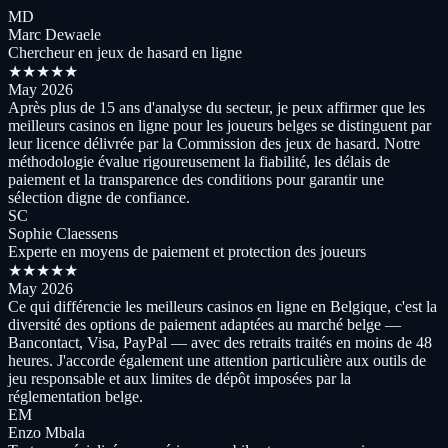
MD
Marc Dewaele
Chercheur en jeux de hasard en ligne
★★★★★
May 2026
Après plus de 15 ans d'analyse du secteur, je peux affirmer que les
meilleurs casinos en ligne pour les joueurs belges se distinguent par
leur licence délivrée par la Commission des jeux de hasard. Notre
méthodologie évalue rigoureusement la fiabilité, les délais de
paiement et la transparence des conditions pour garantir une
sélection digne de confiance.
SC
Sophie Claessens
Experte en moyens de paiement et protection des joueurs
★★★★★
May 2026
Ce qui différencie les meilleurs casinos en ligne en Belgique, c'est la
diversité des options de paiement adaptées au marché belge —
Bancontact, Visa, PayPal — avec des retraits traités en moins de 48
heures. J'accorde également une attention particulière aux outils de
jeu responsable et aux limites de dépôt imposées par la
réglementation belge.
EM
Enzo Mbala