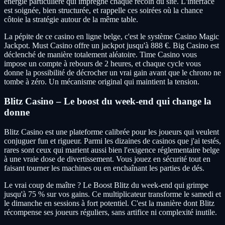
énergie particulière qui imprègne chaque recoin du site. L'interface
est soignée, bien structurée, et rappelle ces soirées où la chance
côtoie la stratégie autour de la même table.
La pépite de ce casino en ligne belge, c'est le système Casino Magic
Jackpot. Must Casino offre un jackpot jusqu'à 888 €. Big Casino est
déclenché de manière totalement aléatoire. Time Casino vous
impose un compte à rebours de 2 heures, et chaque cycle vous
donne la possibilité de décrocher un vrai gain avant que le chrono ne
tombe à zéro. Un mécanisme original qui maintient la tension.
Blitz Casino – Le boost du week-end qui change la
donne
Blitz Casino est une plateforme calibrée pour les joueurs qui veulent
conjuguer fun et rigueur. Parmi les dizaines de casinos que j'ai testés,
rares sont ceux qui marient aussi bien l'exigence réglementaire belge
à une vraie dose de divertissement. Vous jouez en sécurité tout en
faisant tourner les machines ou en enchaînant les parties de dés.
Le vrai coup de maître ? Le Boost Blitz du week-end qui grimpe
jusqu'à 75 % sur vos gains. Ce multiplicateur transforme le samedi et
le dimanche en sessions à fort potentiel. C'est la manière dont Blitz
récompense ses joueurs réguliers, sans artifice ni complexité inutile.