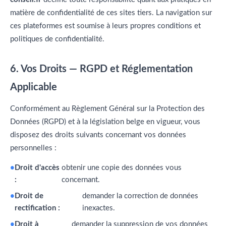
matière de confidentialité de ces sites tiers. La navigation sur
ces plateformes est soumise à leurs propres conditions et
politiques de confidentialité.
6. Vos Droits — RGPD et Réglementation
Applicable
Conformément au Règlement Général sur la Protection des
Données (RGPD) et à la législation belge en vigueur, vous
disposez des droits suivants concernant vos données
personnelles :
Droit d'accès
obtenir une copie des données vous
:
concernant.
Droit de
demander la correction de données
rectification :
inexactes.
Droit à
demander la suppression de vos données