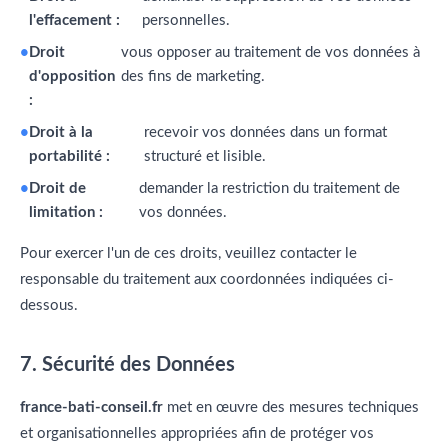
l'effacement :
personnelles.
Droit
vous opposer au traitement de vos données à
d'opposition
des fins de marketing.
:
Droit à la
recevoir vos données dans un format
portabilité :
structuré et lisible.
Droit de
demander la restriction du traitement de
limitation :
vos données.
Pour exercer l'un de ces droits, veuillez contacter le
responsable du traitement aux coordonnées indiquées ci-
dessous.
7. Sécurité des Données
france-bati-conseil.fr
met en œuvre des mesures techniques
et organisationnelles appropriées afin de protéger vos