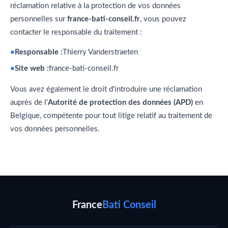
réclamation relative à la protection de vos données
personnelles sur
france-bati-conseil.fr
, vous pouvez
contacter le responsable du traitement :
Responsable :
Thierry Vanderstraeten
Site web :
france-bati-conseil.fr
Vous avez également le droit d'introduire une réclamation
auprès de l'
Autorité de protection des données (APD)
en
Belgique, compétente pour tout litige relatif au traitement de
vos données personnelles.
France
Bati Conseil