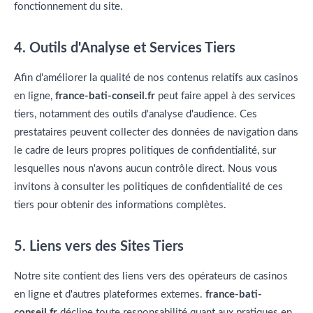
fonctionnement du site.
4. Outils d'Analyse et Services Tiers
Afin d'améliorer la qualité de nos contenus relatifs aux casinos
en ligne,
france-bati-conseil.fr
peut faire appel à des services
tiers, notamment des outils d'analyse d'audience. Ces
prestataires peuvent collecter des données de navigation dans
le cadre de leurs propres politiques de confidentialité, sur
lesquelles nous n'avons aucun contrôle direct. Nous vous
invitons à consulter les politiques de confidentialité de ces
tiers pour obtenir des informations complètes.
5. Liens vers des Sites Tiers
Notre site contient des liens vers des opérateurs de casinos
en ligne et d'autres plateformes externes.
france-bati-
conseil.fr
décline toute responsabilité quant aux pratiques en