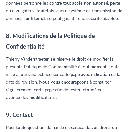
données personnelles contre tout accès non autorisé, perte
ou divulgation. Toutefois, aucun système de transmission de
données sur Internet ne peut garantir une sécurité absolue.
8. Modifications de la Politique de
Confidentialité
Thierry Vanderstraeten se réserve le droit de modifier la
présente Politique de Confidentialité à tout moment. Toute
mise à jour sera publiée sur cette page avec indication de la
date de révision. Nous vous encourageons à consulter
régulièrement cette page afin de rester informé des
éventuelles modifications.
9. Contact
Pour toute question, demande d'exercice de vos droits ou