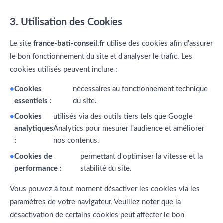
3. Utilisation des Cookies
Le site
france-bati-conseil.fr
utilise des cookies afin d'assurer
le bon fonctionnement du site et d'analyser le trafic. Les
cookies utilisés peuvent inclure :
Cookies
nécessaires au fonctionnement technique
essentiels :
du site.
Cookies
utilisés via des outils tiers tels que Google
analytiques
Analytics pour mesurer l'audience et améliorer
:
nos contenus.
Cookies de
permettant d'optimiser la vitesse et la
performance :
stabilité du site.
Vous pouvez à tout moment désactiver les cookies via les
paramètres de votre navigateur. Veuillez noter que la
désactivation de certains cookies peut affecter le bon