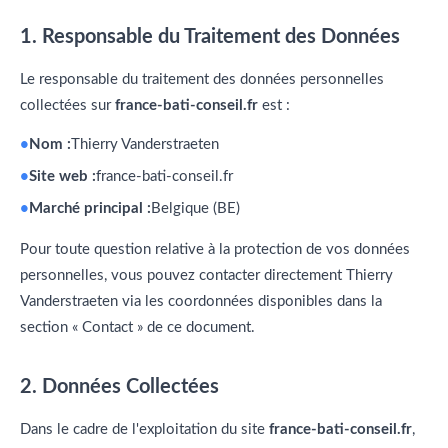
1. Responsable du Traitement des Données
Le responsable du traitement des données personnelles
collectées sur
france-bati-conseil.fr
est :
Nom :
Thierry Vanderstraeten
Site web :
france-bati-conseil.fr
Marché principal :
Belgique (BE)
Pour toute question relative à la protection de vos données
personnelles, vous pouvez contacter directement Thierry
Vanderstraeten via les coordonnées disponibles dans la
section « Contact » de ce document.
2. Données Collectées
Dans le cadre de l'exploitation du site
france-bati-conseil.fr
,