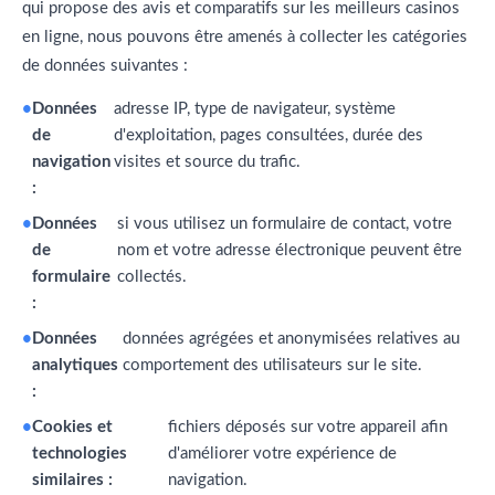
qui propose des avis et comparatifs sur les meilleurs casinos
en ligne, nous pouvons être amenés à collecter les catégories
de données suivantes :
Données
adresse IP, type de navigateur, système
de
d'exploitation, pages consultées, durée des
navigation
visites et source du trafic.
:
Données
si vous utilisez un formulaire de contact, votre
de
nom et votre adresse électronique peuvent être
formulaire
collectés.
:
Données
données agrégées et anonymisées relatives au
analytiques
comportement des utilisateurs sur le site.
:
Cookies et
fichiers déposés sur votre appareil afin
technologies
d'améliorer votre expérience de
similaires :
navigation.