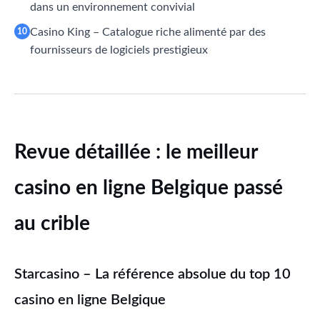
dans un environnement convivial
Casino King – Catalogue riche alimenté par des
fournisseurs de logiciels prestigieux
Revue détaillée : le meilleur
casino en ligne Belgique passé
au crible
Starcasino – La référence absolue du top 10
casino en ligne Belgique