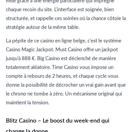
mise grâce à une énergie particulière qui imprègne
chaque recoin du site. L'interface est soignée, bien
structurée, et rappelle ces soirées où la chance côtoie la
stratégie autour de la même table.
La pépite de ce casino en ligne belge, c'est le système
Casino Magic Jackpot. Must Casino offre un jackpot
jusqu'à 888 €. Big Casino est déclenché de manière
totalement aléatoire. Time Casino vous impose un
compte à rebours de 2 heures, et chaque cycle vous
donne la possibilité de décrocher un vrai gain avant que
le chrono ne tombe à zéro. Un mécanisme original qui
maintient la tension.
Blitz Casino – Le boost du week-end qui
change la donne