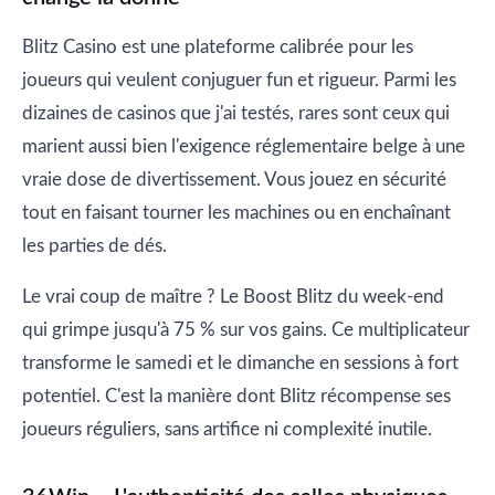
Blitz Casino est une plateforme calibrée pour les
joueurs qui veulent conjuguer fun et rigueur. Parmi les
dizaines de casinos que j'ai testés, rares sont ceux qui
marient aussi bien l'exigence réglementaire belge à une
vraie dose de divertissement. Vous jouez en sécurité
tout en faisant tourner les machines ou en enchaînant
les parties de dés.
Le vrai coup de maître ? Le Boost Blitz du week-end
qui grimpe jusqu'à 75 % sur vos gains. Ce multiplicateur
transforme le samedi et le dimanche en sessions à fort
potentiel. C'est la manière dont Blitz récompense ses
joueurs réguliers, sans artifice ni complexité inutile.