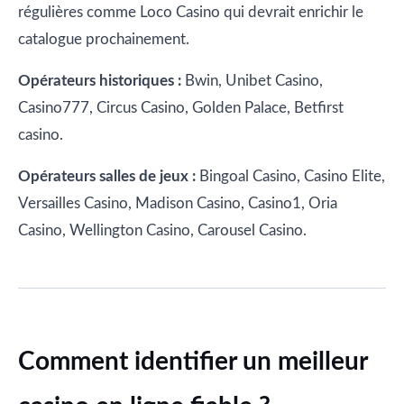
régulières comme Loco Casino qui devrait enrichir le
catalogue prochainement.
Opérateurs historiques :
Bwin, Unibet Casino,
Casino777, Circus Casino, Golden Palace, Betfirst
casino.
Opérateurs salles de jeux :
Bingoal Casino, Casino Elite,
Versailles Casino, Madison Casino, Casino1, Oria
Casino, Wellington Casino, Carousel Casino.
Comment identifier un meilleur