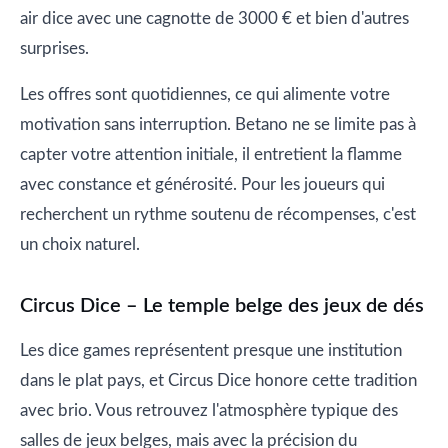
air dice avec une cagnotte de 3000 € et bien d'autres
surprises.
Les offres sont quotidiennes, ce qui alimente votre
motivation sans interruption. Betano ne se limite pas à
capter votre attention initiale, il entretient la flamme
avec constance et générosité. Pour les joueurs qui
recherchent un rythme soutenu de récompenses, c'est
un choix naturel.
Circus Dice – Le temple belge des jeux de dés
Les dice games représentent presque une institution
dans le plat pays, et Circus Dice honore cette tradition
avec brio. Vous retrouvez l'atmosphère typique des
salles de jeux belges, mais avec la précision du