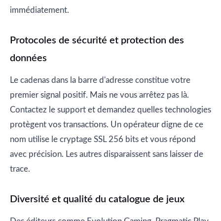
immédiatement.
Protocoles de sécurité et protection des
données
Le cadenas dans la barre d'adresse constitue votre
premier signal positif. Mais ne vous arrêtez pas là.
Contactez le support et demandez quelles technologies
protègent vos transactions. Un opérateur digne de ce
nom utilise le cryptage SSL 256 bits et vous répond
avec précision. Les autres disparaissent sans laisser de
trace.
Diversité et qualité du catalogue de jeux