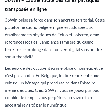
36Win – L'authenticité des salles physiques
transposée en ligne
36Win puise sa force dans son ancrage territorial. Cette
plateforme casino belge en ligne est adossée aux
établissements physiques de Eeklo et Lokeren, deux
références locales. L'ambiance familière du casino
terrestre se prolonge dans l'univers digital sans perdre
son authenticité.
Les jeux de dés occupent ici une place d'honneur, et ce
n'est pas anodin. En Belgique, le dice représente une
culture, un héritage qui prend racine dans l'histoire
même des cités. Chez 36Win, vous ne jouez pas pour
combler le temps, vous perpétuez un savoir-faire
ancestral revisité par le numérique.