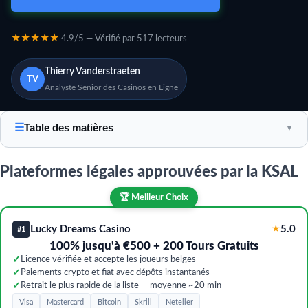
★★★★★
4.9/5 — Vérifié par 517 lecteurs
Thierry Vanderstraeten
TV
Analyste Senior des Casinos en Ligne
☰
Table des matières
▼
Plateformes légales approuvées par la KSAL
🏆 Meilleur Choix
Lucky Dreams Casino
★
5.0
#1
100% jusqu'à €500 + 200 Tours Gratuits
✓
Licence vérifiée et accepte les joueurs belges
✓
Paiements crypto et fiat avec dépôts instantanés
✓
Retrait le plus rapide de la liste — moyenne ~20 min
Visa
Mastercard
Bitcoin
Skrill
Neteller