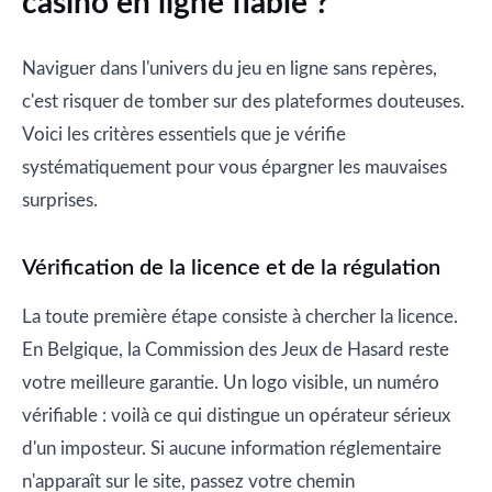
casino en ligne fiable ?
Naviguer dans l'univers du jeu en ligne sans repères,
c'est risquer de tomber sur des plateformes douteuses.
Voici les critères essentiels que je vérifie
systématiquement pour vous épargner les mauvaises
surprises.
Vérification de la licence et de la régulation
La toute première étape consiste à chercher la licence.
En Belgique, la Commission des Jeux de Hasard reste
votre meilleure garantie. Un logo visible, un numéro
vérifiable : voilà ce qui distingue un opérateur sérieux
d'un imposteur. Si aucune information réglementaire
n'apparaît sur le site, passez votre chemin