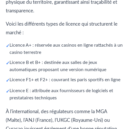
physique du territoire, garantissant ainsi traçabilité et
transparence.
Voici les différents types de licence qui structurent le
marché :
Licence A+ : réservée aux casinos en ligne rattachés à un
casino terrestre
Licence B et B+ : destinée aux salles de jeux
automatiques proposant une version numérique
Licence F1+ et F2+ : couvrant les paris sportifs en ligne
Licence E : attribuée aux fournisseurs de logiciels et
prestataires techniques
À l'international, des régulateurs comme la MGA
(Malte), l'ANJ (France), l'UKGC (Royaume-Uni) ou
Curaçao jouissent également d'une bonne réputation.