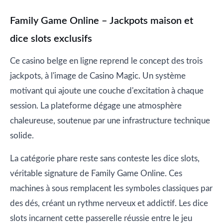
Family Game Online – Jackpots maison et
dice slots exclusifs
Ce casino belge en ligne reprend le concept des trois
jackpots, à l'image de Casino Magic. Un système
motivant qui ajoute une couche d'excitation à chaque
session. La plateforme dégage une atmosphère
chaleureuse, soutenue par une infrastructure technique
solide.
La catégorie phare reste sans conteste les dice slots,
véritable signature de Family Game Online. Ces
machines à sous remplacent les symboles classiques par
des dés, créant un rythme nerveux et addictif. Les dice
slots incarnent cette passerelle réussie entre le jeu