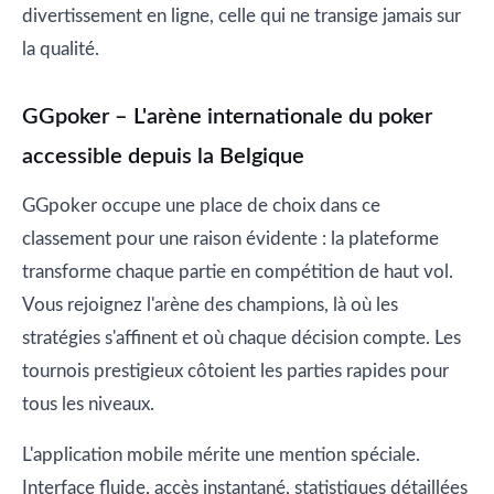
divertissement en ligne, celle qui ne transige jamais sur
la qualité.
GGpoker – L'arène internationale du poker
accessible depuis la Belgique
GGpoker occupe une place de choix dans ce
classement pour une raison évidente : la plateforme
transforme chaque partie en compétition de haut vol.
Vous rejoignez l'arène des champions, là où les
stratégies s'affinent et où chaque décision compte. Les
tournois prestigieux côtoient les parties rapides pour
tous les niveaux.
L'application mobile mérite une mention spéciale.
Interface fluide, accès instantané, statistiques détaillées