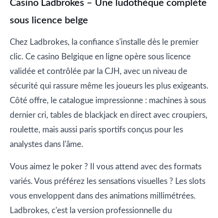
Casino Ladbrokes – Une ludothèque complète
sous licence belge
Chez Ladbrokes, la confiance s'installe dès le premier
clic. Ce casino Belgique en ligne opère sous licence
validée et contrôlée par la CJH, avec un niveau de
sécurité qui rassure même les joueurs les plus exigeants.
Côté offre, le catalogue impressionne : machines à sous
dernier cri, tables de blackjack en direct avec croupiers,
roulette, mais aussi paris sportifs conçus pour les
analystes dans l'âme.
Vous aimez le poker ? Il vous attend avec des formats
variés. Vous préférez les sensations visuelles ? Les slots
vous enveloppent dans des animations millimétrées.
Ladbrokes, c'est la version professionnelle du