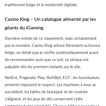
traditionnel belge et la modernité digitale.
Casino King – Un catalogue alimenté par les
géants du iGaming
Dernière entrée de ce classement, mais certainement
pas la moindre. Casino King arbore fièrement sa licence
belge, un détail que je vérifie systématiquement avant
de recommander quoi que ce soit. Le sérieux est
palpable dès les premiers instants sur le site.
NetEnt, Pragmatic Play, iSoftBet, EGT : les fournisseurs
présents imposent le respect. Les machines à sous se
succèdent, les tables de blackjack et de roulette
s'alignent, et les jeux de dés conservent cette