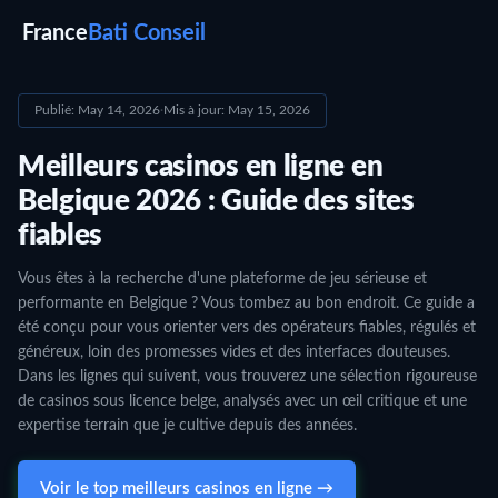
France
Bati Conseil
Publié: May 14, 2026
·
Mis à jour: May 15, 2026
Meilleurs casinos en ligne en
Belgique 2026 : Guide des sites
fiables
Vous êtes à la recherche d'une plateforme de jeu sérieuse et
performante en Belgique ? Vous tombez au bon endroit. Ce guide a
été conçu pour vous orienter vers des opérateurs fiables, régulés et
généreux, loin des promesses vides et des interfaces douteuses.
Dans les lignes qui suivent, vous trouverez une sélection rigoureuse
de casinos sous licence belge, analysés avec un œil critique et une
expertise terrain que je cultive depuis des années.
Voir le top meilleurs casinos en ligne →